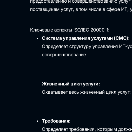
предоставлению и совершенствованию услуг 
поставщикам услуг, в том числе в сфере ИТ, 
Ключевые аспекты ISO/IEC 20000-1:
Система управления услугами (СМС):
Определяет структуру управления ИТ-у
совершенствование.
Жизненный цикл услуги:
Охватывает весь жизненный цикл услуг:
Требования:
Определяет требования, которым должн