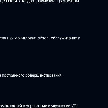
 ценности.
Стандарт применим к различным
атацию, мониторинг, обзор, обслуживание и
 и постоянного совершенствования.
зможностей в управлении и улучшении ИТ-