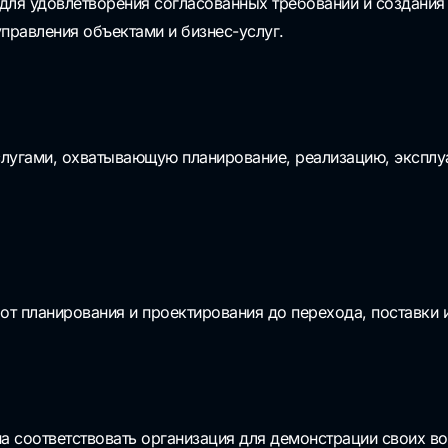
для удовлетворения согласованных требований и создания
управления объектами и бизнес-услуг.
слугами, охватывающую планирование, реализацию, эксплу
 от планирования и проектирования до перехода, поставки
а соответствовать организация для демонстрации своих во