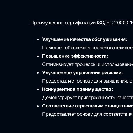
Преимущества сертификации ISO/IEC 20000-1
Улучшение качества обслуживания:
Помогает обеспечить последовательное 
Повышение эффективности:
Оптимизирует процессы и использование
Улучшенное управление рисками:
Предоставляет основу для выявления, о
Конкурентное преимущество:
Демонстрирует приверженность качеству
Соответствие отраслевым стандартам:
Предоставляет основу для соответстви