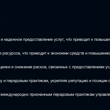
:
и надежное предоставление услуг, что приводит к повыше
 ресурсов, что приводит к экономии средств и повышению
ценки и снижения рисков, связанных с предоставлением ус
 и передовым практикам, укрепляя репутацию и позиции о
я международно признанным передовым практикам управле