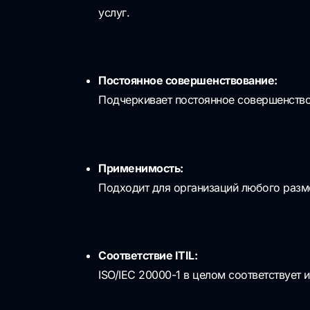
услуг.
Постоянное совершенствование:
Подчеркивает постоянное совершенств
Применимость:
Подходит для организаций любого разме
Соответствие ITIL:
ISO/IEC 20000-1 в целом соответствует 