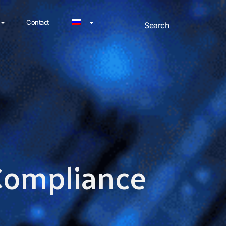
Contact
 Compliance