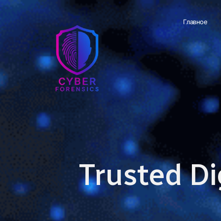
Главное
Trusted Di