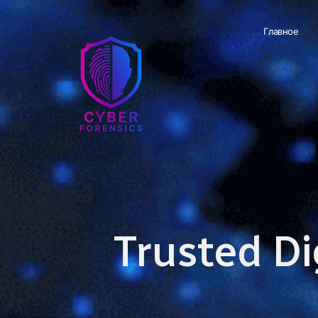
Главное
Trusted Di