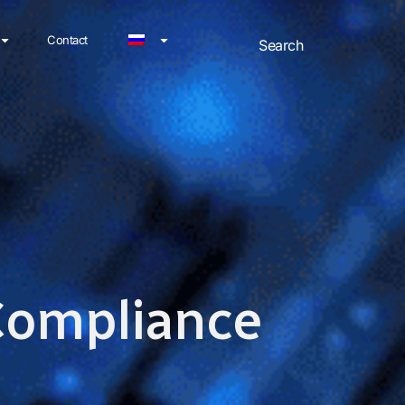
Contact
 Compliance