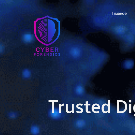
Главное
Trusted Di