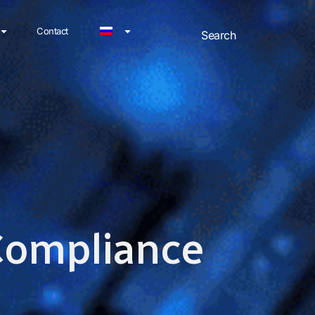
Contact
 Compliance